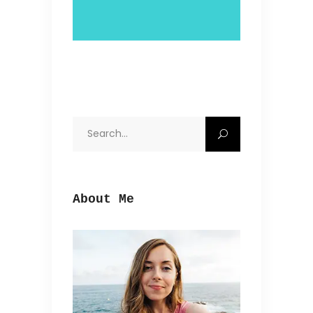
Search
for:
About Me