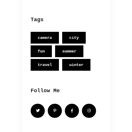
Tags
camera
city
fun
summer
travel
winter
Follow Me