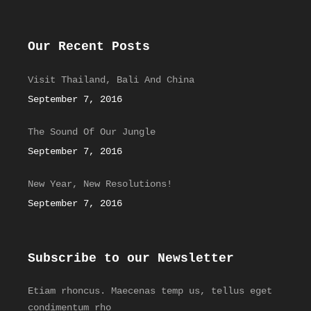
Our Recent Posts
Visit Thailand, Bali And China
September 7, 2016
The Sound Of Our Jungle
September 7, 2016
New Year, New Resolutions!
September 7, 2016
Subscribe to our Newsletter
Etiam rhoncus. Maecenas temp us, tellus eget
condimentum rho