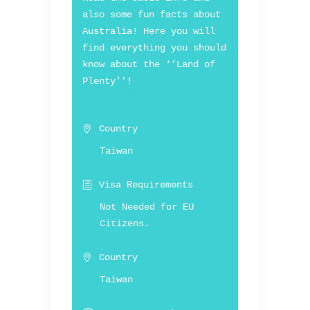
also some fun facts about
Australia! Here you will
find everything you should
know about the ‘’Land of
Plenty’’!
Country
Taiwan
Visa Requirements
Not Needed for EU
Citizens.
Country
Taiwan