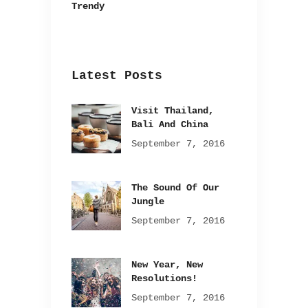
Trendy
Latest Posts
Visit Thailand,
Bali And China
September 7, 2016
The Sound Of Our
Jungle
September 7, 2016
New Year, New
Resolutions!
September 7, 2016