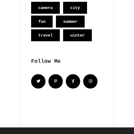
camera
city
fun
summer
travel
winter
Follow Me