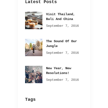
Latest Posts
Visit Thailand,
Bali And China
September 7, 2016
The Sound Of Our
Jungle
September 7, 2016
New Year, New
Resolutions!
September 7, 2016
Tags