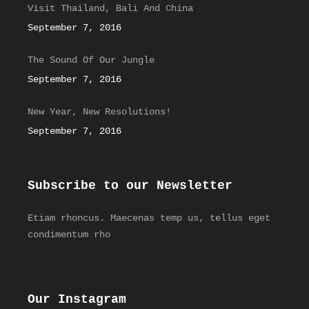
Visit Thailand, Bali And China
September 7, 2016
The Sound Of Our Jungle
September 7, 2016
New Year, New Resolutions!
September 7, 2016
Subscribe to our Newsletter
Etiam rhoncus. Maecenas temp us, tellus eget
condimentum rho
Our Instagram