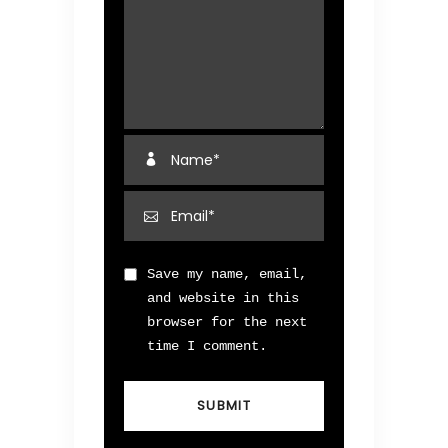
Save my name, email,
and website in this
browser for the next
time I comment.