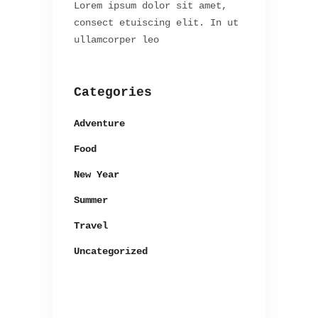
Lorem ipsum dolor sit amet,
consect etuiscing elit. In ut
ullamcorper leo
Categories
Adventure
Food
New Year
Summer
Travel
Uncategorized